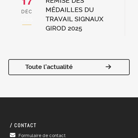
17
REMISE DES
MÉDAILLES DU
DÉC
TRAVAIL SIGNAUX
2025
GIROD 2025
Toute l’actualité
/ CONTACT
Formulaire de contact