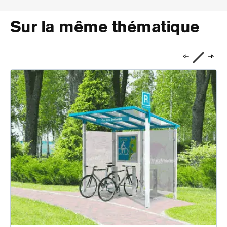
Sur la même thématique