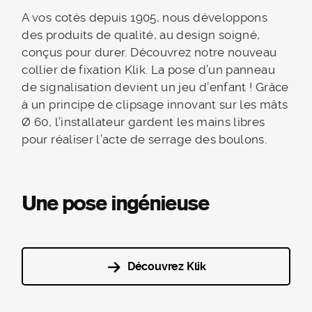
A vos cotés depuis 1905, nous développons
des produits de qualité, au design soigné,
conçus pour durer. Découvrez notre nouveau
collier de fixation Klik. La pose d’un panneau
de signalisation devient un jeu d’enfant ! Grâce
à un principe de clipsage innovant sur les mâts
Ø 60, l’installateur gardent les mains libres
pour réaliser l’acte de serrage des boulons.
Une pose ingénieuse
Découvrez Klik