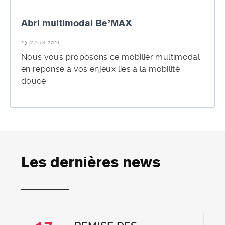
Abri multimodal Be’MAX
23 MARS 2021
Nous vous proposons ce mobilier multimodal
en réponse à vos enjeux liés à la mobilité
douce.
Les dernières news