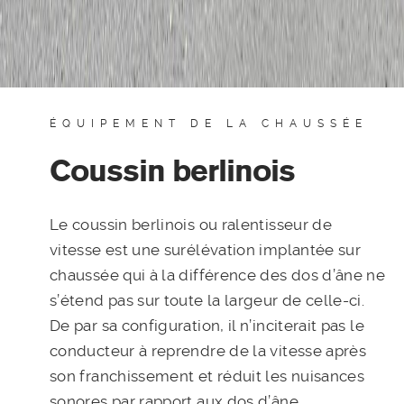
ÉQUIPEMENT DE LA CHAUSSÉE
Coussin berlinois
Le coussin berlinois ou ralentisseur de
vitesse est une surélévation implantée sur
chaussée qui à la différence des dos d’âne ne
s’étend pas sur toute la largeur de celle-ci.
De par sa configuration, il n’inciterait pas le
conducteur à reprendre de la vitesse après
son franchissement et réduit les nuisances
sonores par rapport aux dos d’âne.