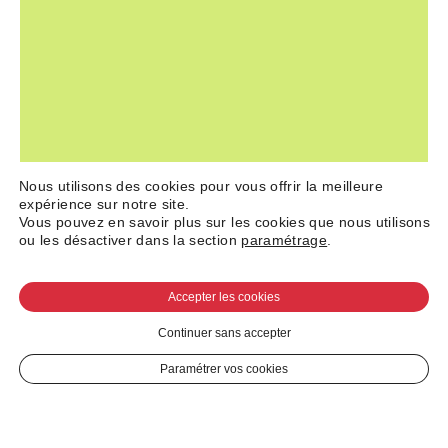
Nous utilisons des cookies pour vous offrir la meilleure
expérience sur notre site.
Vous pouvez en savoir plus sur les cookies que nous utilisons
ou les désactiver dans la section
paramétrage
.
Accepter les cookies
Continuer sans accepter
Paramétrer vos cookies