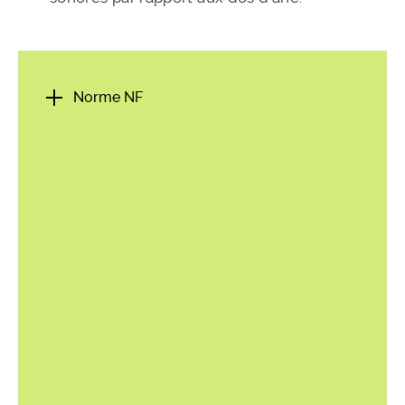
Norme NF