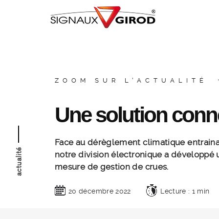
ZOOM SUR L'ACTUALITÉ
Une solution conn
Face au dérèglement climatique entraina
notre division électronique a développé 
mesure de gestion de crues.
20 décembre 2022
Lecture : 1 min