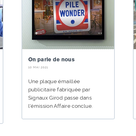
On parle de nous
10 MAI 2021
Une plaque émaillée
publicitaire fabriquée par
Signaux Girod passe dans
l'émission Affaire conclue.