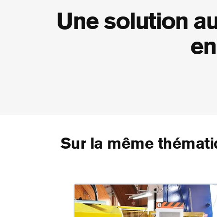
Une solution 
en
Sur la même thémati