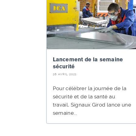
Lancement de la semaine
sécurité
26 AVRIL 2021
Pour célébrer la journée de la
sécurité et de la santé au
travail, Signaux Girod lance une
semaine...