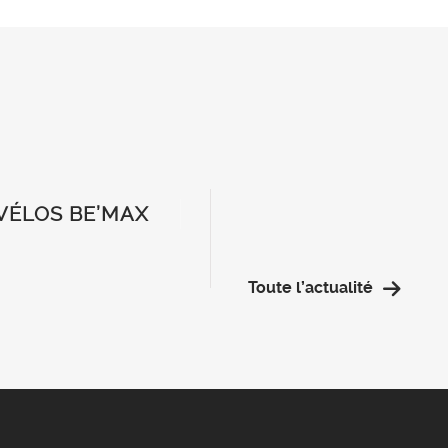
 VÉLOS BE’MAX
Toute l’actualité