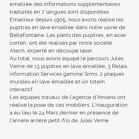
émaillée des informations supplémentaires
traduites en 7 langues sont disponibles.
Emailleur depuis 1905, nous avons réalisé les
pupitres en lave émaillée dans notre usine de
Bellefontaine. Les pieds des pupitres, en acier
corten, ont été réalisés par notre société
Atech, experte en découpe laser.
Au total, nous avons équipé le parcours Jules
Verne de 13 pupitres en lave émaillée, 3 Relais
information Services gamme Simo, 2 plaques
murales en lave émaillée et un totem
interactif.
Les équipes travaux de l’agence d’Amiens ont
réalisé la pose de ces mobiliers. L’inauguration
a eu lieu le 24 Mars dernier en présence de
l’arrière arrière petit-fils de Jules Verne