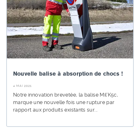
Nouvelle balise à absorption de chocs !
4 MAI 2021
Notre innovation brevetée, la balise Mil’K5c,
marque une nouvelle fois une rupture par
rapport aux produits existants sur...