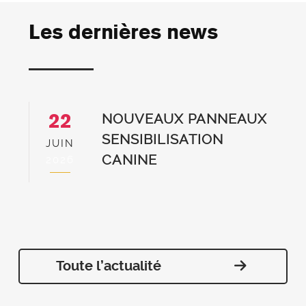
Les dernières news
22
NOUVEAUX PANNEAUX
SENSIBILISATION
A
JUIN
CANINE
2
2026
Toute l’actualité